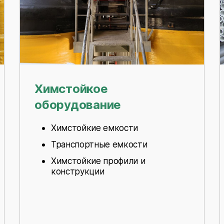
Химстойкое
оборудование
Химстойкие емкости
Транспортные емкости
Химстойкие профили и
конструкции