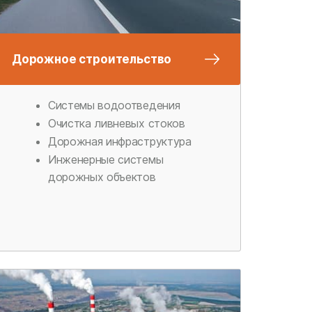
Дорожное строительство
Системы водоотведения
Очистка ливневых стоков
Дорожная инфраструктура
Инженерные системы
дорожных объектов