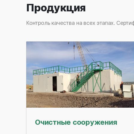
Продукция
Контроль качества на всех этапах. Серти
Очистные сооружения