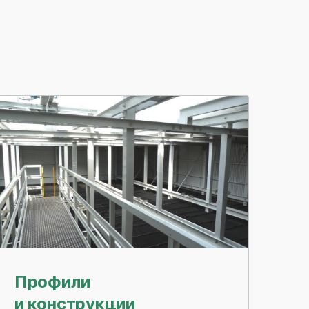
Профили
и конструкции