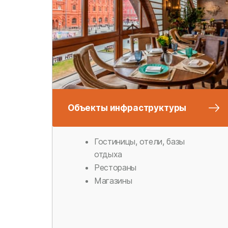
Объекты инфраструктуры
Гостиницы, отели, базы
отдыха
Рестораны
Магазины