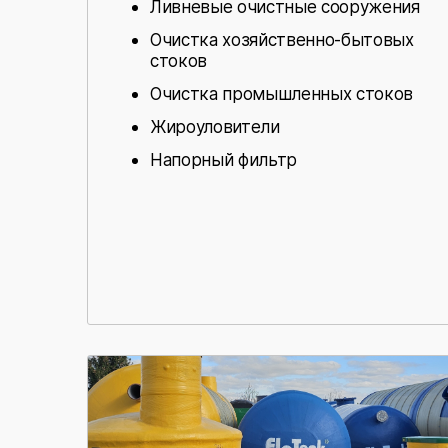
Ливневые очистные сооружения
Очистка хозяйственно-бытовых
стоков
Очистка промышленных стоков
Жироуловители
Напорный фильтр