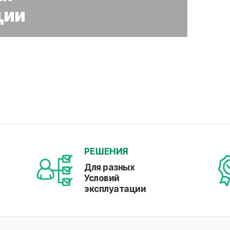
ции
РЕШЕНИЯ
Для разных
Условий
эксплуатации